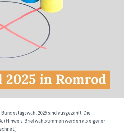
 Bundestagswahl 2025 sind ausgezählt. Die
%. (Hinweis: Briefwahlstimmen werden als eigener
echnet.)