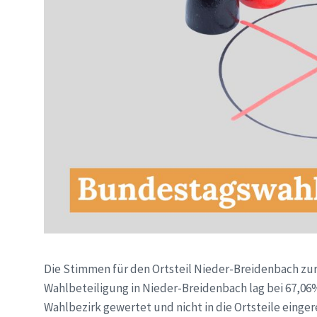
Die Stimmen für den Ortsteil Nieder-Breidenbach zur
Wahlbeteiligung in Nieder-Breidenbach lag bei 67,06
Wahlbezirk gewertet und nicht in die Ortsteile einger