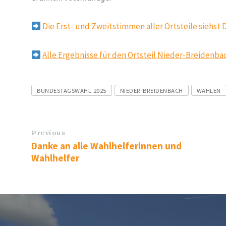
Die Erst- und Zweitstimmen aller Ortsteile siehst 
Alle Ergebnisse für den Ortsteil Nieder-Breidenbac
Tags
BUNDESTAGSWAHL 2025
NIEDER-BREIDENBACH
WAHLEN
Previous
Danke an alle Wahlhelferinnen und
Wahlhelfer