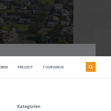
EBEN
FREIZEIT
TOURISMUS
Kategorien