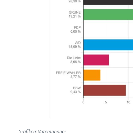
Grafiken: Votemanager