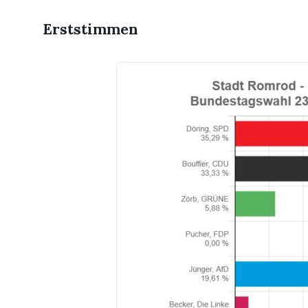
Erststimmen