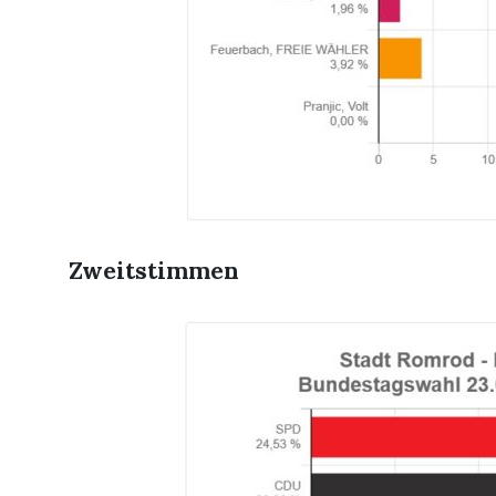
Zweitstimmen