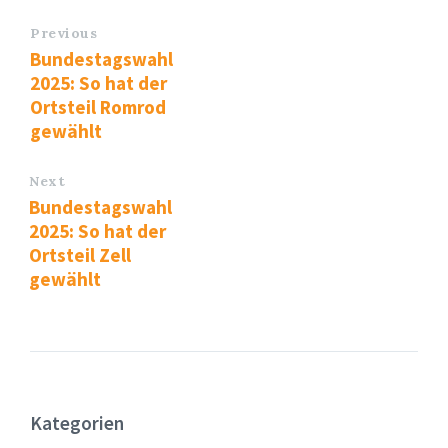
Previous
Bundestagswahl
2025: So hat der
Ortsteil Romrod
gewählt
Next
Bundestagswahl
2025: So hat der
Ortsteil Zell
gewählt
Kategorien