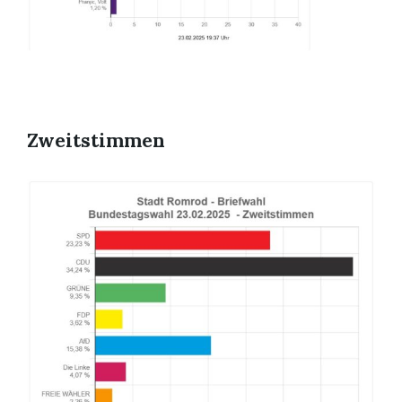
Zweitstimmen