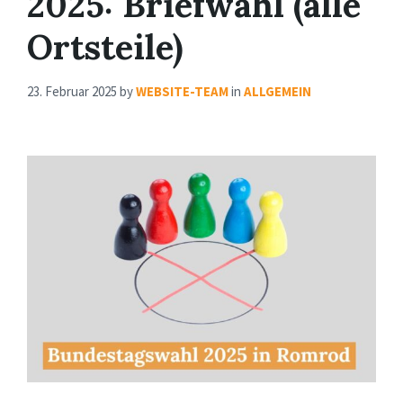
2025: Briefwahl (alle
Ortsteile)
23. Februar 2025
by
WEBSITE-TEAM
in
ALLGEMEIN