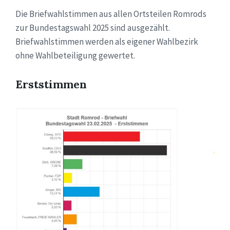
Die Briefwahlstimmen aus allen Ortsteilen Romrods
zur Bundestagswahl 2025 sind ausgezählt.
Briefwahlstimmen werden als eigener Wahlbezirk
ohne Wahlbeteiligung gewertet.
Erststimmen