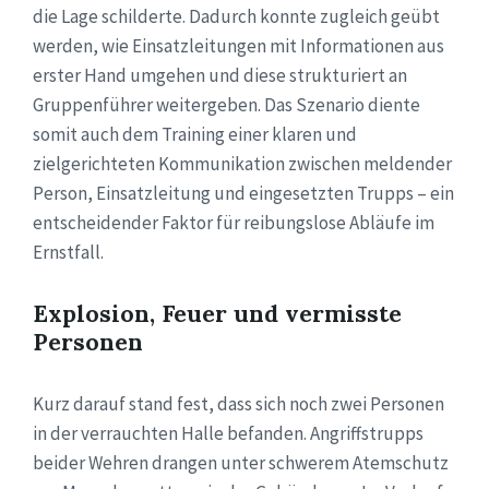
die Lage schilderte. Dadurch konnte zugleich geübt
werden, wie Einsatzleitungen mit Informationen aus
erster Hand umgehen und diese strukturiert an
Gruppenführer weitergeben. Das Szenario diente
somit auch dem Training einer klaren und
zielgerichteten Kommunikation zwischen meldender
Person, Einsatzleitung und eingesetzten Trupps – ein
entscheidender Faktor für reibungslose Abläufe im
Ernstfall.
Explosion, Feuer und vermisste
Personen
Kurz darauf stand fest, dass sich noch zwei Personen
in der verrauchten Halle befanden. Angriffstrupps
beider Wehren drangen unter schwerem Atemschutz