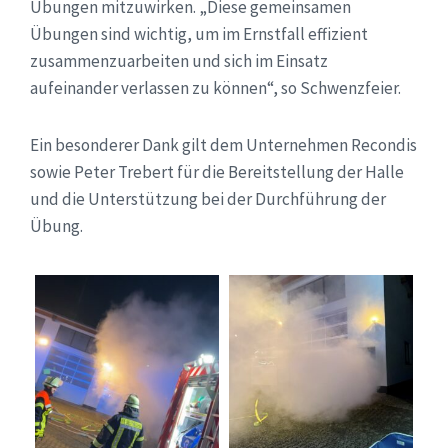
Übungen mitzuwirken. „Diese gemeinsamen
Übungen sind wichtig, um im Ernstfall effizient
zusammenzuarbeiten und sich im Einsatz
aufeinander verlassen zu können“, so Schwenzfeier.
Ein besonderer Dank gilt dem Unternehmen Recondis
sowie Peter Trebert für die Bereitstellung der Halle
und die Unterstützung bei der Durchführung der
Übung.