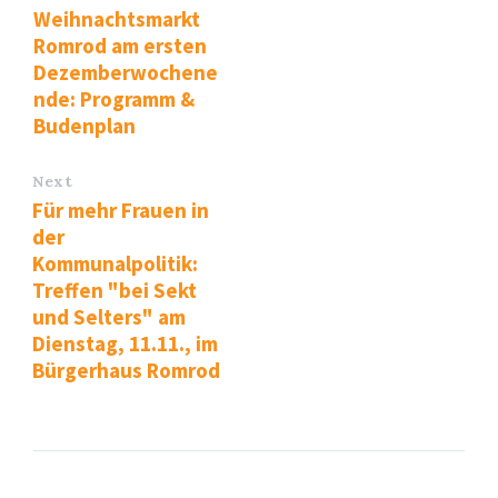
Weihnachtsmarkt
Romrod am ersten
Dezemberwochene
nde: Programm &
Budenplan
Next
Für mehr Frauen in
der
Kommunalpolitik:
Treffen "bei Sekt
und Selters" am
Dienstag, 11.11., im
Bürgerhaus Romrod