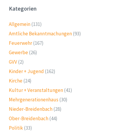
Kategorien
Allgemein
(131)
Amtliche Bekanntmachungen
(93)
Feuerwehr
(167)
Gewerbe
(26)
GVV
(2)
Kinder + Jugend
(162)
Kirche
(24)
Kultur + Veranstaltungen
(41)
Mehrgenerationenhaus
(30)
Nieder-Breidenbach
(28)
Ober-Breidenbach
(44)
Politik
(33)