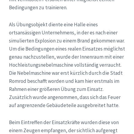
Bedingungen zu trainieren.
Als Übungsobjekt diente eine Halle eines
ortsansässigen Unternehmens, in der es nach einer
simulierten Explosion zu einem Brand gekommen war.
Um die Bedingungen eines realen Einsatzes möglichst
genau nachzustellen, wurde der Innenraum mit einer
Hochleistungsnebelmaschine vollständig verraucht.
Die Nebelmaschine war erst kürzlich durch die Stadt
Romrod beschafft worden und kam hier erstmals im
Rahmen einer größeren Übung zum Einsatz.
Zusätzlich wurde angenommen, dass sich das Feuer
auf angrenzende Gebäudeteile ausgebreitet hatte.
Beim Eintreffen der Einsatzkräfte wurden diese von
einem Zeugen empfangen, der sichtlich aufgeregt