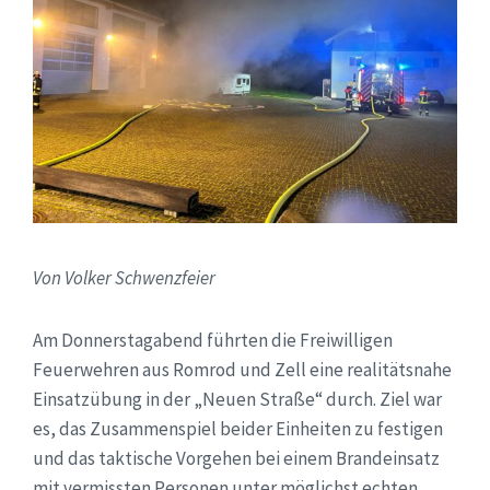
Von Volker Schwenzfeier
Am Donnerstagabend führten die Freiwilligen
Feuerwehren aus Romrod und Zell eine realitätsnahe
Einsatzübung in der „Neuen Straße“ durch. Ziel war
es, das Zusammenspiel beider Einheiten zu festigen
und das taktische Vorgehen bei einem Brandeinsatz
mit vermissten Personen unter möglichst echten