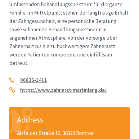
umfassenden Behandlungsspektrum für die ganze
Familie. Im Mittelpunkt stehen der langfristige Erhalt
der Zahngesundheit, eine persönliche Beratung
sowie schonende Behandlungsmethoden in
angenehmer Atmosphäre. Von der Vorsorge über
Zahnerhalt bis hin zu hochwertigem Zahnersatz
werden Patienten kompetent und einfühlsam
betreut.
06636-1411
https://www.zahnarzt-martinlang.de/
Address
Alsfelder Straße 19, 36329 Romrod