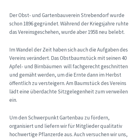
Der Obst- und Gartenbauverein Strebendorf wurde
schon 1896 gegründet. Während der Kriegsjahre ruhte
das Vereinsgeschehen, wurde aber 1958 neu belebt.
Im Wandel der Zeit haben sich auch die Aufgaben des
Vereins verändert. Das Obstbaumstück mit seinen 40
Apfel- und Birnbäumen will fachgerecht geschnitten
und gemäht werden, um die Ernte dann im Herbst
öffentlich zu versteigern. Am Baumstück des Vereins
lädt eine überdachte Sitzgelegenheit zum verweilen
ein.
Um den Schwerpunkt Gartenbau zu fördern,
organisiert und liefern wir für Mitglieder qualitativ
hochwertige Pflanzerde aus. Auch versuchen wir uns,