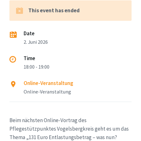
This event has ended
Date
2. Juni 2026
Time
18:00 - 19:00
Online-Veranstaltung
Online-Veranstaltung
Beim nächsten Online-Vortrag des
Pflegestützpunktes Vogelsbergkreis geht es um das
Thema „131 Euro Entlastungsbetrag – was nun?