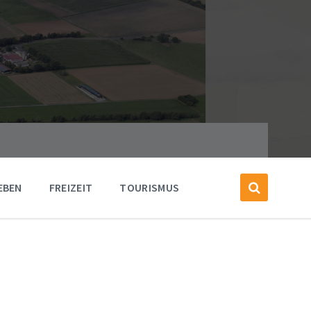
EBEN
FREIZEIT
TOURISMUS