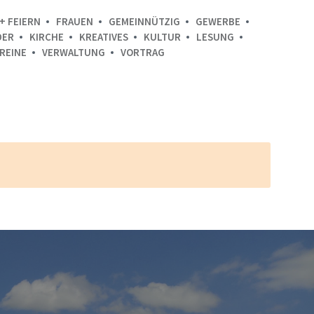
+ FEIERN
FRAUEN
GEMEINNÜTZIG
GEWERBE
DER
KIRCHE
KREATIVES
KULTUR
LESUNG
REINE
VERWALTUNG
VORTRAG