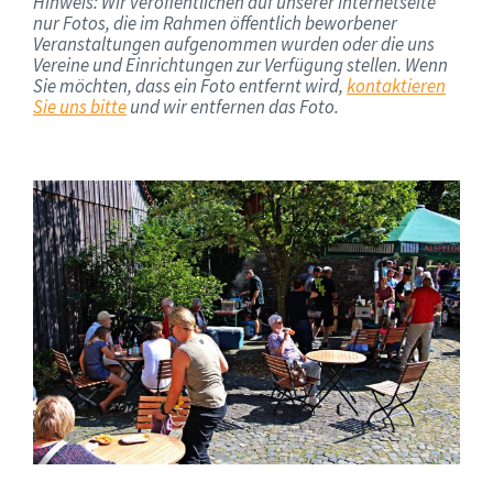
Hinweis: Wir veröffentlichen auf unserer Internetseite
nur Fotos, die im Rahmen öffentlich beworbener
Veranstaltungen aufgenommen wurden oder die uns
Vereine und Einrichtungen zur Verfügung stellen. Wenn
Sie möchten, dass ein Foto entfernt wird,
kontaktieren
Sie uns bitte
und wir entfernen das Foto.