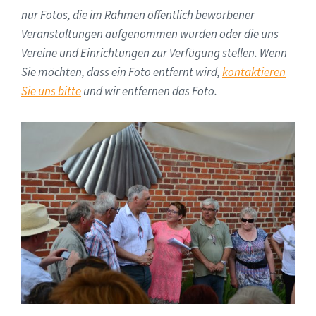
nur Fotos, die im Rahmen öffentlich beworbener
Veranstaltungen aufgenommen wurden oder die uns
Vereine und Einrichtungen zur Verfügung stellen. Wenn
Sie möchten, dass ein Foto entfernt wird,
kontaktieren
Sie uns bitte
und wir entfernen das Foto.