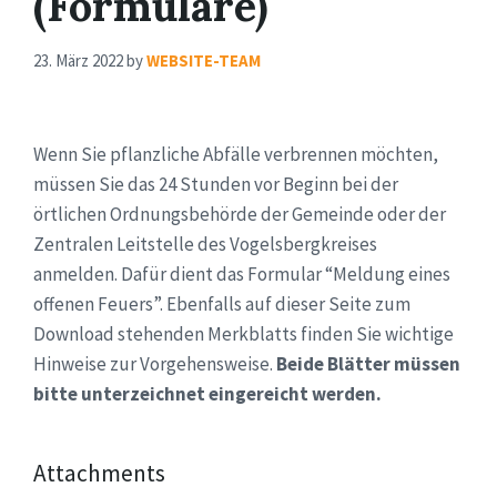
(Formulare)
23. März 2022
by
WEBSITE-TEAM
Wenn Sie pflanzliche Abfälle verbrennen möchten,
müssen Sie das 24 Stunden vor Beginn bei der
örtlichen Ordnungsbehörde der Gemeinde oder der
Zentralen Leitstelle des Vogelsbergkreises
anmelden. Dafür dient das Formular “Meldung eines
offenen Feuers”. Ebenfalls auf dieser Seite zum
Download stehenden Merkblatts finden Sie wichtige
Hinweise zur Vorgehensweise.
Beide Blätter müssen
bitte unterzeichnet eingereicht werden.
Attachments