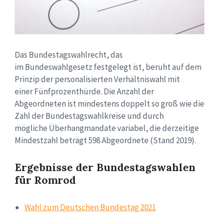
Das Bundestagswahlrecht, das
im Bundeswahlgesetz festgelegt ist, beruht auf dem
Prinzip der personalisierten Verhältniswahl mit
einer Fünfprozenthürde. Die Anzahl der
Abgeordneten ist mindestens doppelt so groß wie die
Zahl der Bundestagswahlkreise und durch
mögliche Überhangmandate variabel, die derzeitige
Mindestzahl beträgt 598 Abgeordnete (Stand 2019).
Ergebnisse der Bundestagswahlen
für Romrod
Wahl zum Deutschen Bundestag 2021