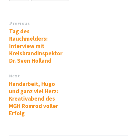
Previous
Tag des
Rauchmelders:
Interview mit
Kreisbrandinspektor
Dr. Sven Holland
Next
Handarbeit, Hugo
und ganz viel Herz:
Kreativabend des
MGH Romrod voller
Erfolg