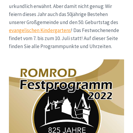
urkundlich erwähnt. Aber damit nicht genug: Wir
feiern dieses Jahr auch das 50jährige Bestehen
unserer Großgemeinde und den 50. Geburtstag des
evangelischen Kindergartens
! Das Festwochenende
findet vom 7. bis zum 10. Juli statt! Auf dieser Seite
finden Sie alle Programmpunkte und Uhrzeiten.