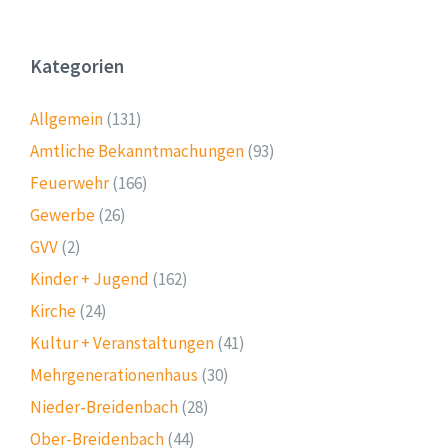
Kategorien
Allgemein
(131)
Amtliche Bekanntmachungen
(93)
Feuerwehr
(166)
Gewerbe
(26)
GVV
(2)
Kinder + Jugend
(162)
Kirche
(24)
Kultur + Veranstaltungen
(41)
Mehrgenerationenhaus
(30)
Nieder-Breidenbach
(28)
Ober-Breidenbach
(44)