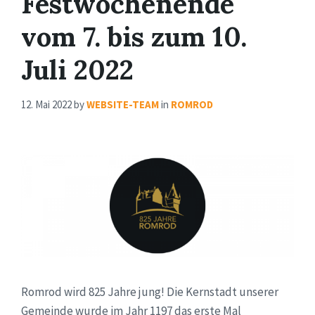
Festwochenende
vom 7. bis zum 10.
Juli 2022
12. Mai 2022
by
WEBSITE-TEAM
in
ROMROD
Romrod wird 825 Jahre jung! Die Kernstadt unserer
Gemeinde wurde im Jahr 1197 das erste Mal