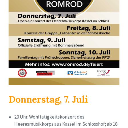
Donnerstag, 7. Juli
20 Uhr: Wohltätigkeitskonzert des
Heeresmusikkorps aus Kassel im Schlosshof; ab 18