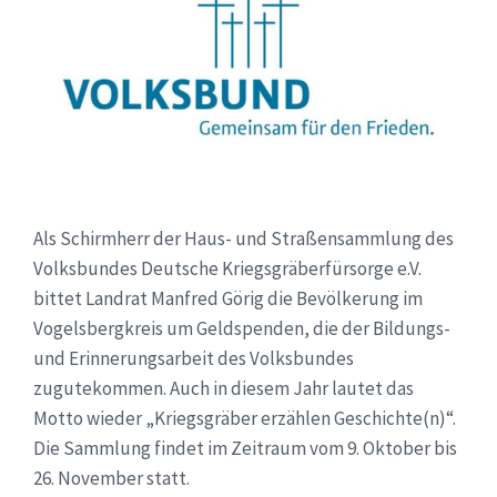
Als Schirmherr der Haus- und Straßensammlung des
Volksbundes Deutsche Kriegsgräberfürsorge e.V.
bittet Landrat Manfred Görig die Bevölkerung im
Vogelsbergkreis um Geldspenden, die der Bildungs-
und Erinnerungsarbeit des Volksbundes
zugutekommen. Auch in diesem Jahr lautet das
Motto wieder „Kriegsgräber erzählen Geschichte(n)“.
Die Sammlung findet im Zeitraum vom 9. Oktober bis
26. November statt.