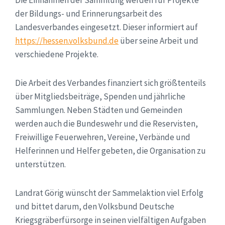
der Bildungs- und Erinnerungsarbeit des
Landesverbandes eingesetzt. Dieser informiert auf
https://hessen.volksbund.de
über seine Arbeit und
verschiedene Projekte.
Die Arbeit des Verbandes finanziert sich größtenteils
über Mitgliedsbeiträge, Spenden und jährliche
Sammlungen. Neben Städten und Gemeinden
werden auch die Bundeswehr und die Reservisten,
Freiwillige Feuerwehren, Vereine, Verbände und
Helferinnen und Helfer gebeten, die Organisation zu
unterstützen.
Landrat Görig wünscht der Sammelaktion viel Erfolg
und bittet darum, den Volksbund Deutsche
Kriegsgräberfürsorge in seinen vielfältigen Aufgaben