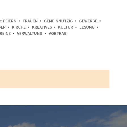
+ FEIERN
FRAUEN
GEMEINNÜTZIG
GEWERBE
DER
KIRCHE
KREATIVES
KULTUR
LESUNG
REINE
VERWALTUNG
VORTRAG