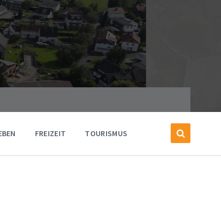
EBEN
FREIZEIT
TOURISMUS