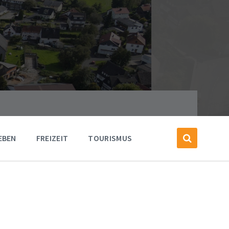
EBEN
FREIZEIT
TOURISMUS