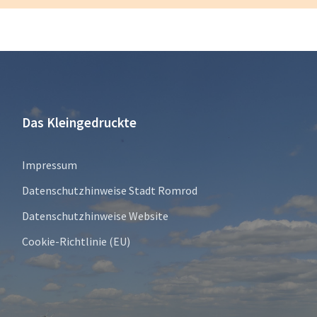
Das Kleingedruckte
Impressum
Datenschutzhinweise Stadt Romrod
Datenschutzhinweise Website
Cookie-Richtlinie (EU)