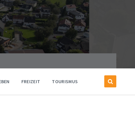
EBEN
FREIZEIT
TOURISMUS