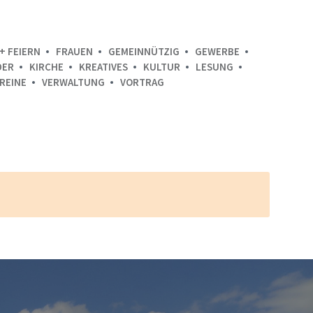
+ FEIERN
FRAUEN
GEMEINNÜTZIG
GEWERBE
DER
KIRCHE
KREATIVES
KULTUR
LESUNG
REINE
VERWALTUNG
VORTRAG