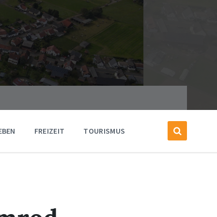
EBEN
FREIZEIT
TOURISMUS