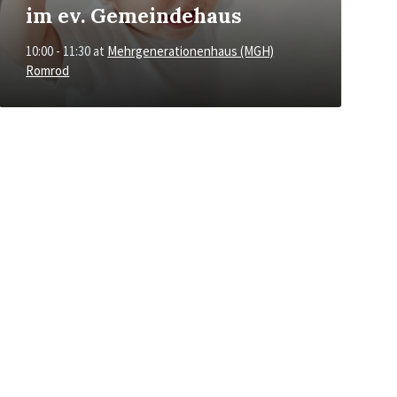
im ev. Gemeindehaus
10:00 - 11:30
at
Mehrgenerationenhaus (MGH)
Romrod