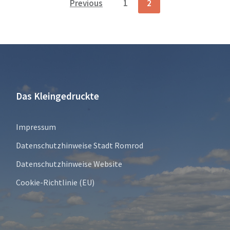
Previous
1
2
Das Kleingedruckte
Impressum
Datenschutzhinweise Stadt Romrod
Datenschutzhinweise Website
Cookie-Richtlinie (EU)